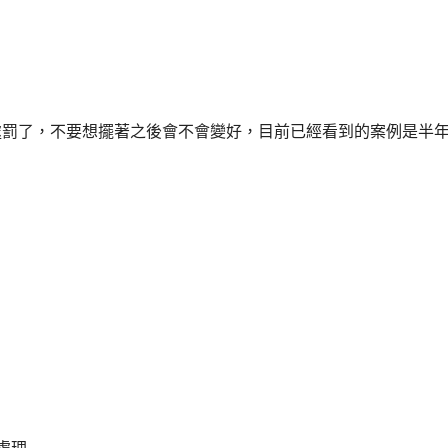
處罰了，不要想擺著之後會不會變好，目前已經看到的案例是半