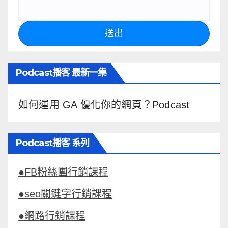
送出
Podcast播客 最新一集
如何運用 GA 優化你的網頁？Podcast
Podcast播客 系列
●FB粉絲團行銷課程
●seo關鍵字行銷課程
●網路行銷課程