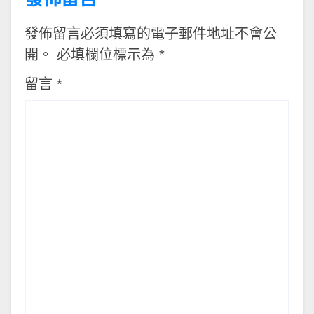
發佈留言必須填寫的電子郵件地址不會公
開。
必填欄位標示為
*
留言
*