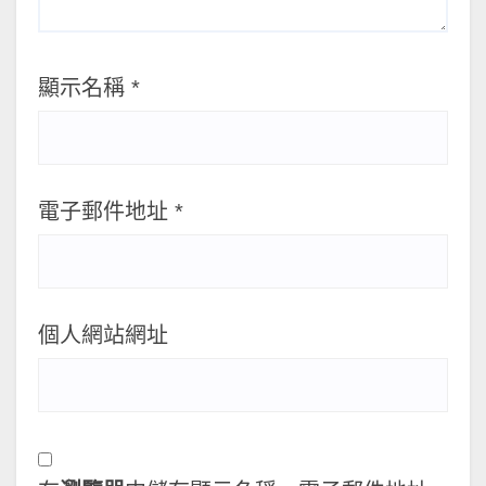
顯示名稱
*
電子郵件地址
*
個人網站網址