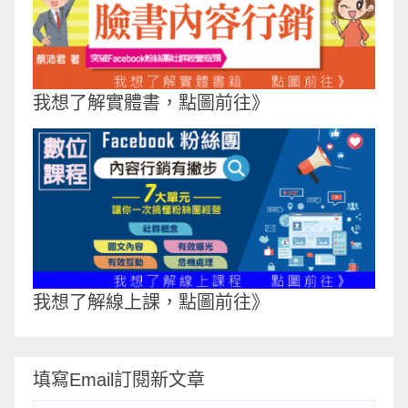
我想了解實體書，點圖前往》
我想了解線上課，點圖前往》
填寫Email訂閱新文章