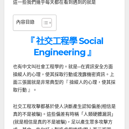
這一些我們幾乎每天都在看到遇到的就是
內容目錄
『 社交工程學 Social
Engineering 』
也有中文叫社會工程學的。就是─在資訊安全方面
操縱人的心理，使其採取行動或洩露機密資訊。上
面三張圖就是非常典型的『 操縱人的心理，使其採
取行動 』。
社交工程攻擊都基於使人決斷產生認知偏差(相信是
真的不是被騙)。這些偏差有時稱「人類硬體漏洞」
(就是相信是真的不是被騙)，足以產生眾多攻擊方