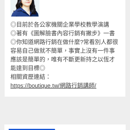
◎目前於各公家機關企業學校教學演講
◎著有《圖解臉書內容行銷有撇步》一書
◎你知道網路行銷在做什麼?常看別人都很
容易自己做就不簡單，事實上沒有一件事
應該是簡單的，唯有不斷更新持之以恆才
能達到目標◎
相關資歷連結：
https://boutique.tw/網路行銷講師/