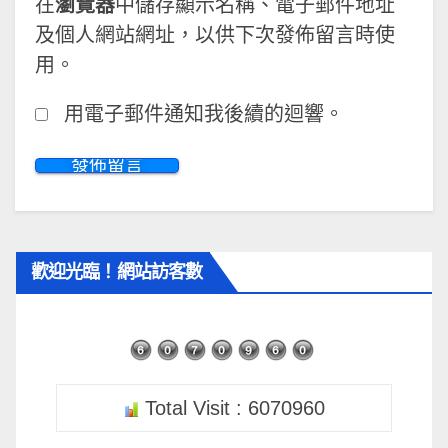
在
瀏覽器
中儲存顯示名稱、電子郵件地址
及個人網站網址，以供下次發佈留言時使
用。
用電子郵件通知我後續的迴響。
歡迎光臨！網站訪客數
Total Visit : 6070960