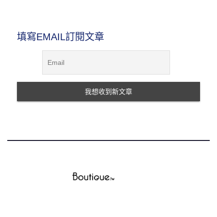
填寫EMAIL訂閱文章