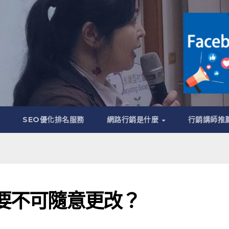
管
SEO優化排名服務
網路行銷是什麼
行銷講師推
重要不可隨意更改？