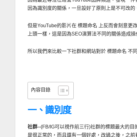
因為識別度的關係，一旦設好了原則上是不可改的
但是YouTube的影片在 標題命名 上反而會刻
上頭一樣，這是因為SEO演算法不同的關係造成操
所以我們來比較一下社群和網站對於 標題命名 不
內容目錄
一、識別度
社群
─(FB/IG可以視作前三行)社群的標題最大
是很正常的，而且還有一個好處，改過之後，之前