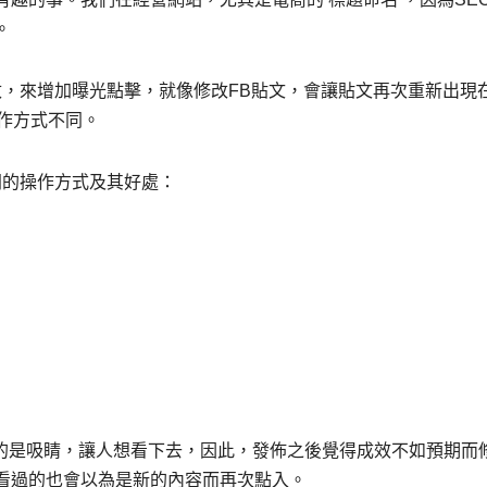
。
意更改，來增加曝光點擊，就像修改FB貼文，會讓貼文再次重新出現
作方式不同。
同的操作方式及其好處：
的目的是吸睛，讓人想看下去，因此，發佈之後覺得成效不如預期而
看過的也會以為是新的內容而再次點入。