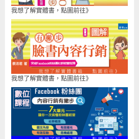
我想了解實體書，點圖前往》
我想了解實體書，點圖前往》