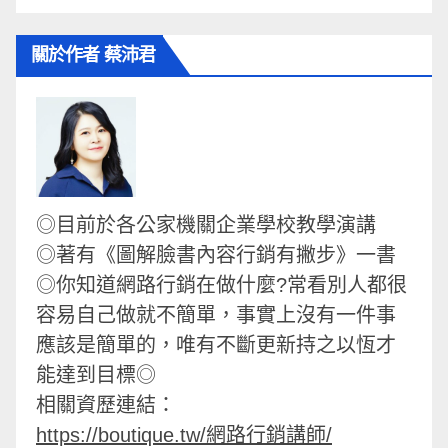
關於作者 蔡沛君
◎目前於各公家機關企業學校教學演講
◎著有《圖解臉書內容行銷有撇步》一書
◎你知道網路行銷在做什麼?常看別人都很
容易自己做就不簡單，事實上沒有一件事
應該是簡單的，唯有不斷更新持之以恆才
能達到目標◎
相關資歷連結：
https://boutique.tw/網路行銷講師/