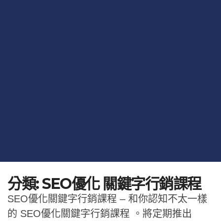
分類:
SEO優化 關鍵字行銷課程
SEO優化關鍵字行銷課程 – 和你認知不太一樣
的 SEO優化關鍵字行銷課程 。將定期推出