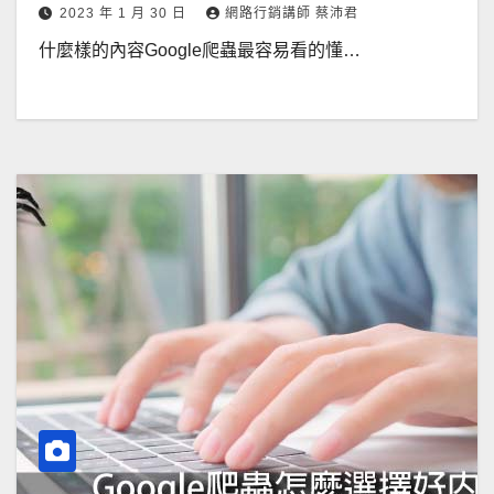
2023 年 1 月 30 日
網路行銷講師 蔡沛君
什麼樣的內容Google爬蟲最容易看的懂…