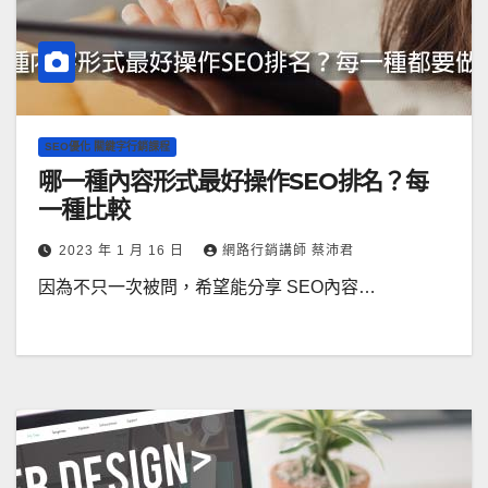
SEO優化 關鍵字行銷課程
哪一種內容形式最好操作SEO排名？每
一種比較
2023 年 1 月 16 日
網路行銷講師 蔡沛君
因為不只一次被問，希望能分享 SEO內容…