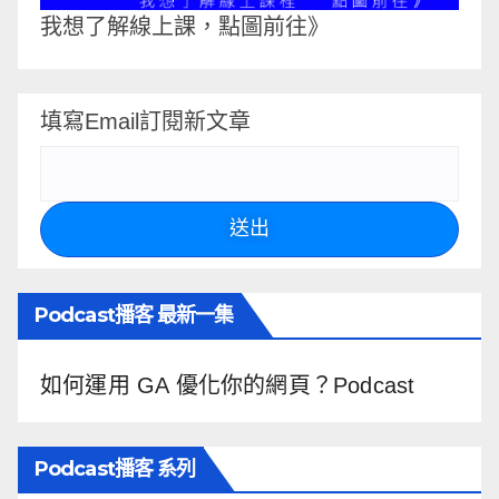
我想了解線上課，點圖前往》
填寫Email訂閱新文章
送出
Podcast播客 最新一集
如何運用 GA 優化你的網頁？Podcast
Podcast播客 系列