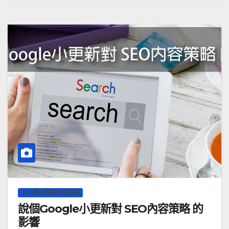
SEO優化 關鍵字行銷課程
說個Google小更新對 SEO內容策略 的
影響