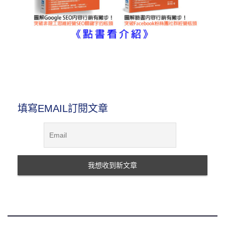
圖解內容行銷書
填寫EMAIL訂閱文章