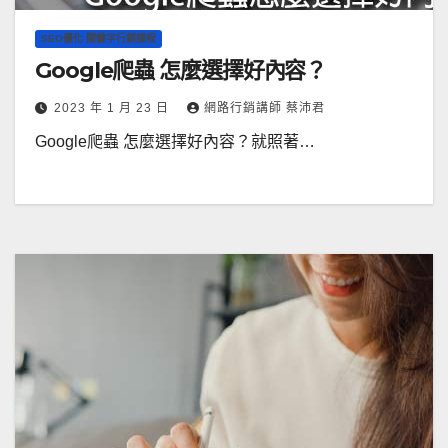
SEO優化 關鍵字行銷課程
Google爬蟲 怎麼選擇好內容？
2023 年 1 月 23 日
網路行銷講師 蔡沛君
Google爬蟲 怎麼選擇好內容？就照著…