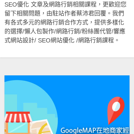
SEO優化 文章及網路行銷相關課程，更歡迎您
留下相關問題，由駐站作者蔡沛君回覆。我們
有各式多元的網路行銷合作方式，提供多樣化
的選擇/懶人包製作/網路行銷/粉絲團代管/響應
式網站設計/ SEO網站優化 /網路行銷課程。