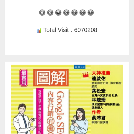
Total Visit : 6070208