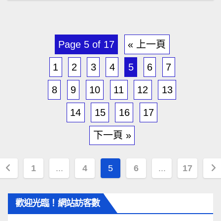
Page 5 of 17
« 上一頁
1
2
3
4
5
6
7
8
9
10
11
12
13
14
15
16
17
下一頁 »
1
...
4
5
6
...
17
歡迎光臨！網站訪客數