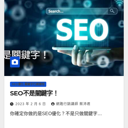
SEO優化 關鍵字行銷課程
SEO不是關鍵字！
2023 年 2 月 6 日
網路行銷講師 蔡沛君
你確定你做的是SEO優化？不是只做關鍵字…