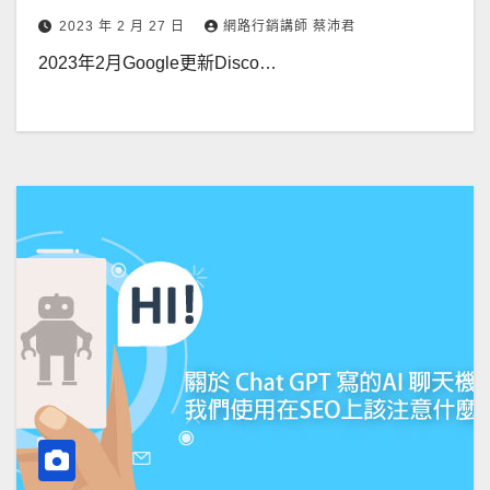
2023 年 2 月 27 日
網路行銷講師 蔡沛君
2023年2月Google更新Disco…