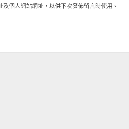
址及個人網站網址，以供下次發佈留言時使用。