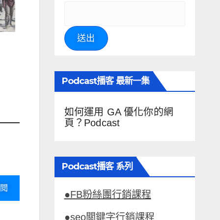
送出
Podcast播客 最新一集
如何運用 GA 優化你的網
頁？Podcast
Podcast播客 系列
閱
●FB粉絲團行銷課程
●seo關鍵字行銷課程