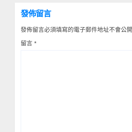
發佈留言
發佈留言必須填寫的電子郵件地址不會公
留言
*