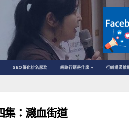
管
SEO優化排名服務
網路行銷是什麼
行銷講師推
四集：濺血街道