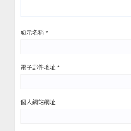
顯示名稱
*
電子郵件地址
*
個人網站網址