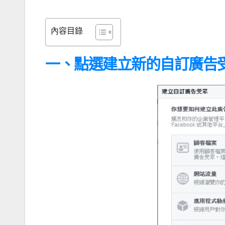
內容目錄
一、點選建立新的自訂廣告