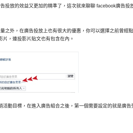
廣告投放的效益又更加的精準了，這次就來聊聊 facebook廣告投
和瀏覽量之外，在廣告投放上也有很大的優惠，你可以選擇之前曾經
影片，連投影片貼文也有包含在內。
銷活動目標，在進入廣告組合之後，第一個需要設定的就是廣告