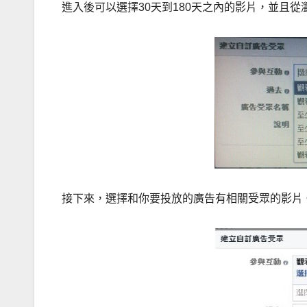
進入後可以選擇30天到180天之內的影片，並且
接下來，選擇和你要投放的廣告有相關受眾的影片