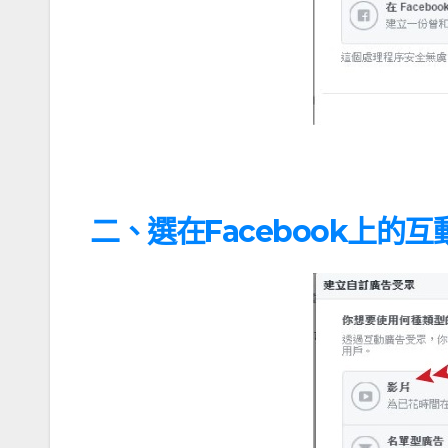
二、選在Facebook上的互