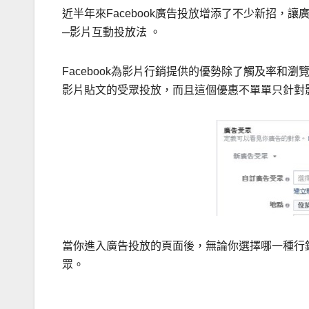
近半年來Facebook廣告投放增添了不少新招，讓
─影片互動投放法 。
Facebook為影片行銷提供的優勢除了觸及率
影片貼文的受眾投放，而且這個優惠不單單只針對
當你進入廣告投放的頁面後，無論你選擇哪一種行
眾。