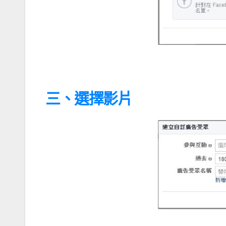
三、選擇影片