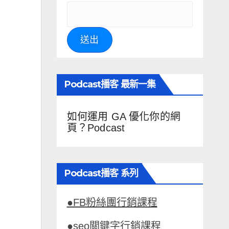
送出
Podcast播客 最新一集
如何運用 GA 優化你的網
頁？Podcast
Podcast播客 系列
●FB粉絲團行銷課程
●seo關鍵字行銷課程