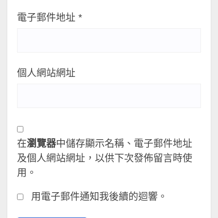
電子郵件地址
*
個人網站網址
在
瀏覽器
中儲存顯示名稱、電子郵件地址
及個人網站網址，以供下次發佈留言時使
用。
用電子郵件通知我後續的迴響。