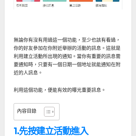
無論你有沒有用過這一個功能，至少也該有看過，
你的好友參加在你附近舉辦的活動的訊息。這就是
利用建立活動所出現的通知。當你有重要的訊息需
要通知時，只要有一個日期一個地址就能通知在附
近的人訊息。
利用這個功能，便能有效的曝光重要訊息。
內容目錄
1.先按建立活動進入