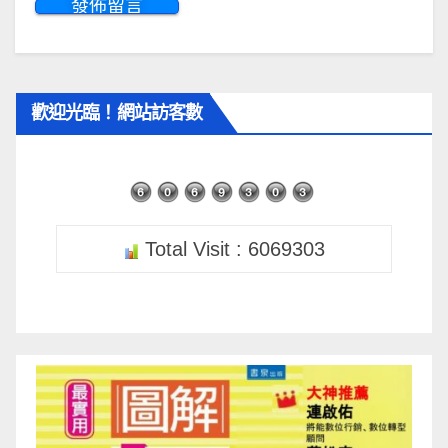
歡迎光臨！網站訪客數
Total Visit : 6069303