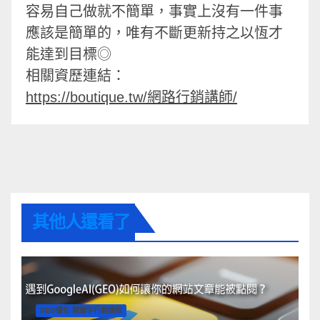
容易自己做就不簡單，事實上沒有一件事
應該是簡單的，唯有不斷更新持之以恆才
能達到目標◎
相關資歷連結：
https://boutique.tw/網路行銷講師/
其他人還看了
SEO優化 關鍵字行銷課程