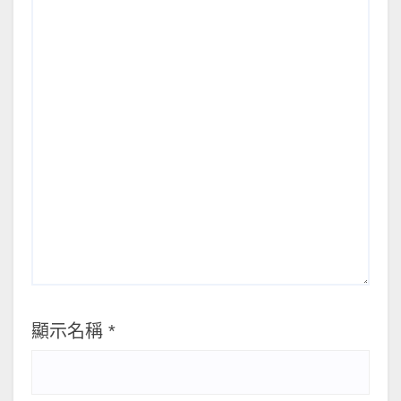
顯示名稱
*