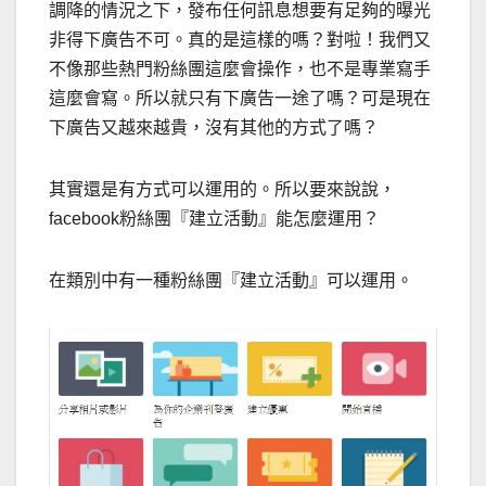
調降的情況之下，發布任何訊息想要有足夠的曝光
非得下廣告不可。真的是這樣的嗎？對啦！我們又
不像那些熱門粉絲團這麼會操作，也不是專業寫手
這麼會寫。所以就只有下廣告一途了嗎？可是現在
下廣告又越來越貴，沒有其他的方式了嗎？
其實還是有方式可以運用的。所以要來說說，
facebook粉絲團『建立活動』能怎麼運用？
在類別中有一種粉絲團『建立活動』可以運用。