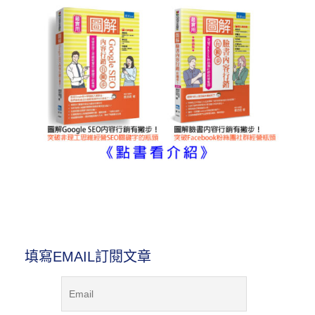
圖解內容行銷書
填寫EMAIL訂閱文章