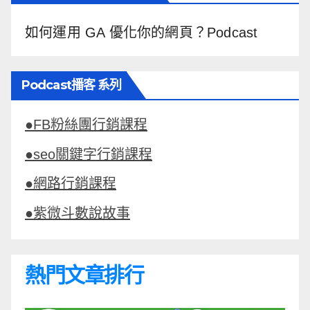
如何運用 GA 優化你的網頁？Podcast
Podcast播客 系列
●FB粉絲團行銷課程
●seo關鍵字行銷課程
●網路行銷課程
●紫微斗數說故事
熱門文章排行