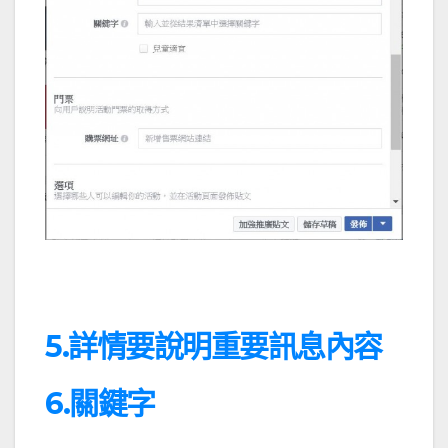
5.詳情要說明重要訊息內容
6.關鍵字