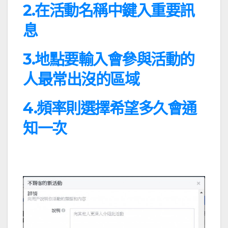
2.在活動名稱中鍵入重要訊
息
3.地點要輸入會參與活動的
人最常出沒的區域
4.頻率則選擇希望多久會通
知一次