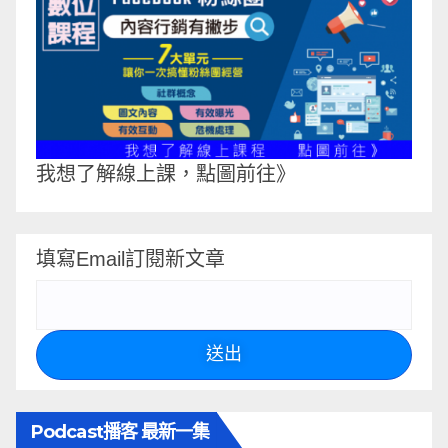
我想了解線上課，點圖前往》
填寫Email訂閱新文章
送出
Podcast播客 最新一集