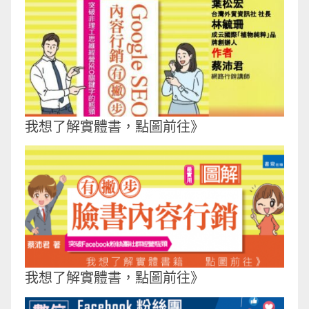
我想了解實體書，點圖前往》
我想了解實體書，點圖前往》