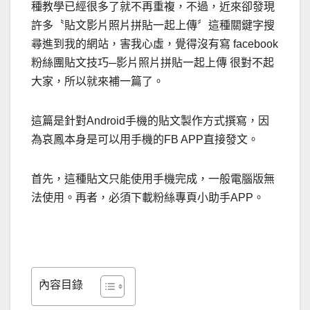
種教學已經很多了就不再重複，不過，近來卻發現
許多〝貼文影片照片拼貼一起上傳〞這種關鍵字搜
尋進到我的網站，害我心虛，覺得沒有寫 facebook
粉絲團貼文技巧─影片照片拼貼一起上傳 很對不起
大家，所以就來補一篇了。
這篇是針對Android手機的貼文製作方式撰寫，因
為哀鳳本身是可以用手機的FB APP直接發文。
首先，這種貼文只能使用手機完成，一般電腦版無
法使用。再者，必須下載粉絲專頁小助手APP。
內容目錄