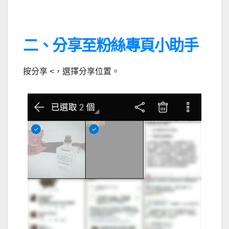
二、分享至粉絲專頁小助手
按分享 <，選擇分享位置。