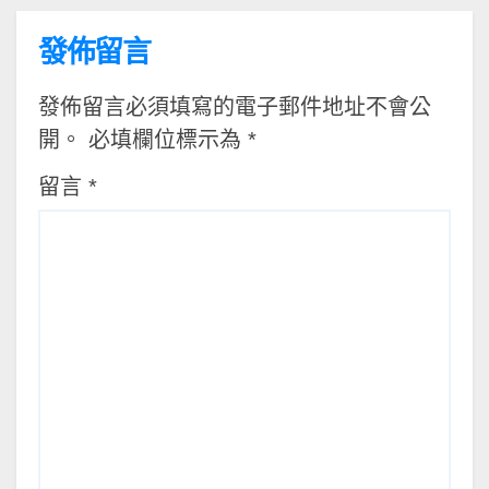
發佈留言
發佈留言必須填寫的電子郵件地址不會公
開。
必填欄位標示為
*
留言
*