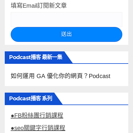
填寫Email訂閱新文章
送出
Podcast播客 最新一集
如何運用 GA 優化你的網頁？Podcast
Podcast播客 系列
●FB粉絲團行銷課程
●seo關鍵字行銷課程