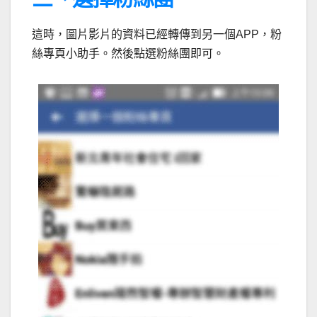
這時，圖片影片的資料已經轉傳到另一個APP，粉
絲專頁小助手。然後點選粉絲團即可。