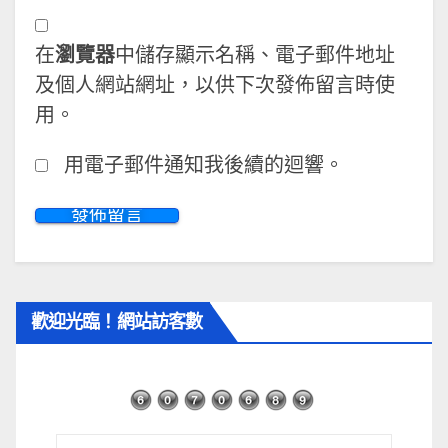
在
瀏覽器
中儲存顯示名稱、電子郵件地址
及個人網站網址，以供下次發佈留言時使
用。
用電子郵件通知我後續的迴響。
歡迎光臨！網站訪客數