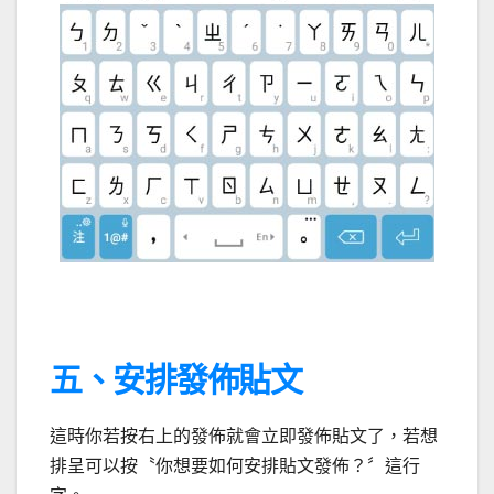
五、安排發佈貼文
這時你若按右上的發佈就會立即發佈貼文了，若想
排呈可以按〝你想要如何安排貼文發佈？〞這行