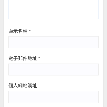
顯示名稱
*
電子郵件地址
*
個人網站網址