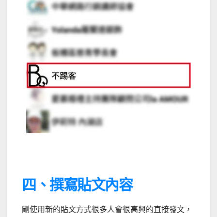
四、撰寫貼文內容
剛使用新的貼文方式很多人會很高興的直接發文，