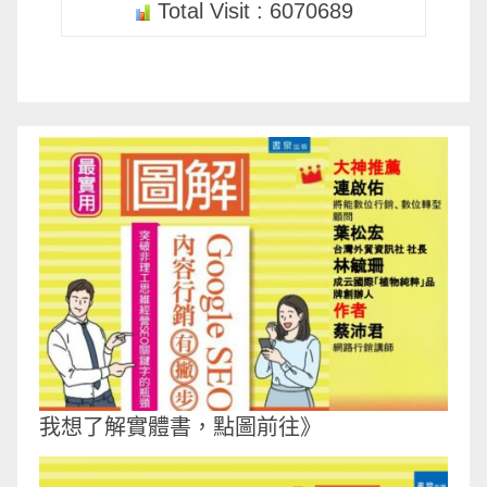
Total Visit : 6070689
我想了解實體書，點圖前往》