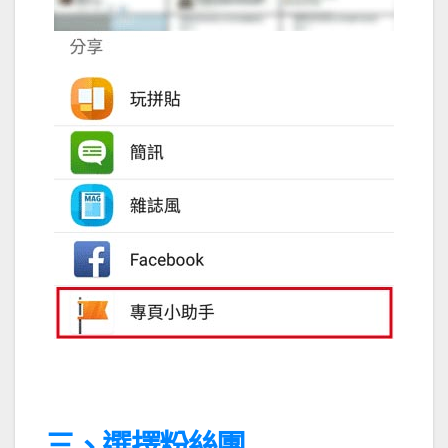
三、選擇粉絲團