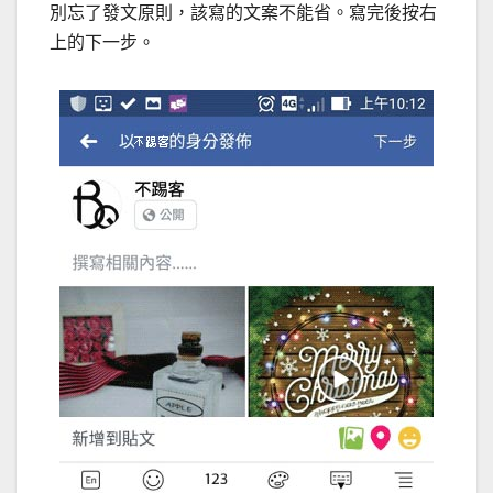
別忘了發文原則，該寫的文案不能省。寫完後按右
上的下一步。