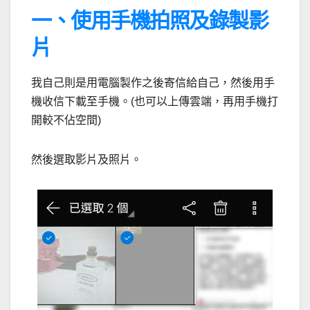
一、使用手機拍照及錄製影
片
我自己則是用電腦製作之後寄信給自己，然後用手
機收信下載至手機。(也可以上傳雲端，再用手機打
開較不佔空間)
然後選取影片及照片。