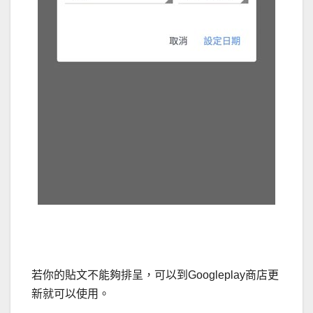
若你的貼文不能夠排呈，可以到Googleplay商店更
新就可以使用。