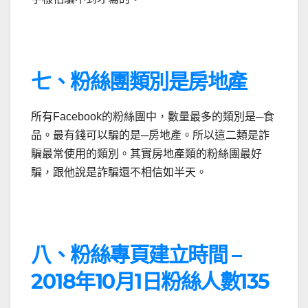
七、粉絲團類別是房地產
所有Facebook的粉絲團中，數量最多的類別是─食
品。最有錢可以騙的是─房地產。所以這二類是詐
騙最常使用的類別。其實房地產類的粉絲團最好
騙，跟他說是詐騙還不相信如半天。
八、粉絲專頁建立時間 –
2018年10月1日粉絲人數135