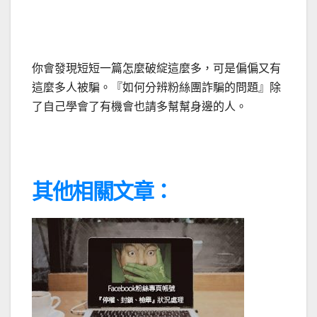
你會發現短短一篇怎麼破綻這麼多，可是偏偏又有
這麼多人被騙。『如何分辨粉絲團詐騙的問題』除
了自己學會了有機會也請多幫幫身邊的人。
其他相關文章：