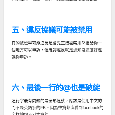
五、違反協議可能被禁用
真的被檢舉可能違反是會先直接被禁用然後給你一
個地方可以申訴，但確認違反就是通知沒這麼好還
讓你申訴。
六、最後一行的@也是破綻
這行字最有問題的是全形逗號，應該是使用中文的
而不是英語系的FB。因為整篇都沒看到facebook的
字樣怕騙不到才寫的。