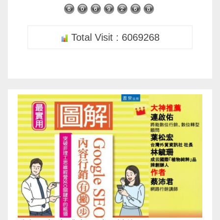
Total Visit : 6069268