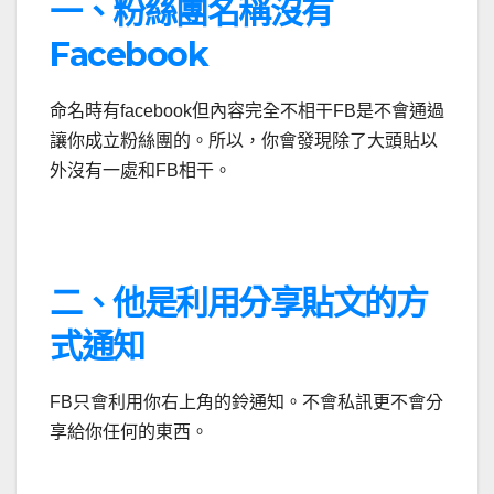
一、粉絲團名稱沒有
Facebook
命名時有facebook但內容完全不相干FB是不會通過
讓你成立粉絲團的。所以，你會發現除了大頭貼以
外沒有一處和FB相干。
二、他是利用分享貼文的方
式通知
FB只會利用你右上角的鈴通知。不會私訊更不會分
享給你任何的東西。