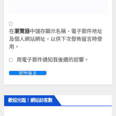
在
瀏覽器
中儲存顯示名稱、電子郵件地址
及個人網站網址，以供下次發佈留言時使
用。
用電子郵件通知我後續的迴響。
歡迎光臨！網站訪客數