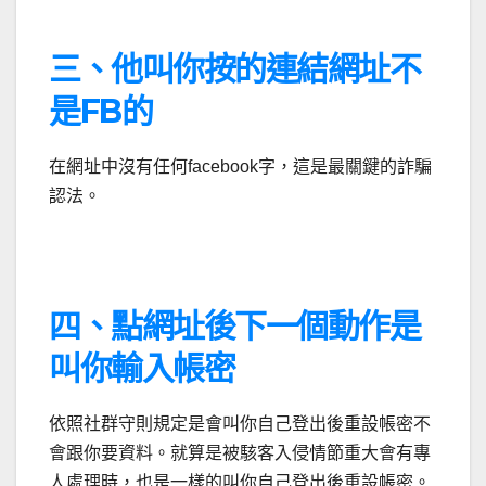
三、他叫你按的連結網址不
是FB的
在網址中沒有任何facebook字，這是最關鍵的詐騙
認法。
四、點網址後下一個動作是
叫你輸入帳密
依照社群守則規定是會叫你自己登出後重設帳密不
會跟你要資料。就算是被駭客入侵情節重大會有專
人處理時，也是一樣的叫你自己登出後重設帳密。