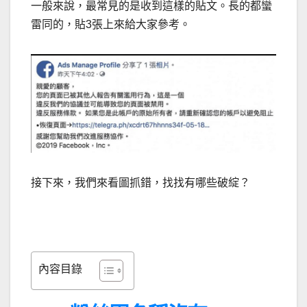
一般來說，最常見的是收到這樣的貼文。長的都蠻
雷同的，貼3張上來給大家參考。
接下來，我們來看圖抓錯，找找有哪些破綻？
內容目錄