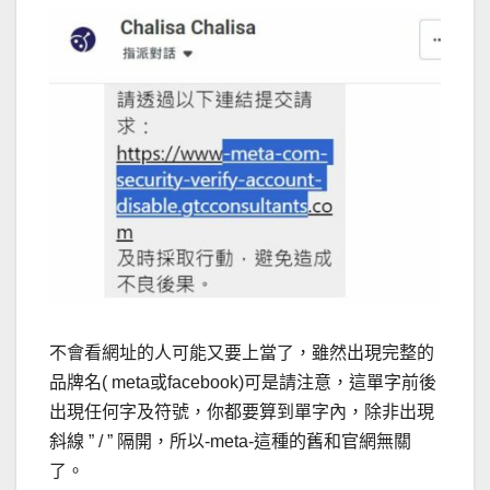
不會看網址的人可能又要上當了，雖然出現完整的
品牌名( meta或facebook)可是請注意，這單字前後
出現任何字及符號，你都要算到單字內，除非出現
斜線 ” / ” 隔開，所以-meta-這種的舊和官網無關
了。