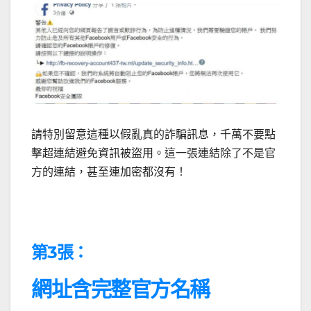
請特別留意這種以假亂真的詐騙訊息
，
千萬不要點
擊超連結避免資訊被盜用。這一張連結除了不是官
方的連結，甚至連加密都沒有！
第3張：
網址含完整官方名稱