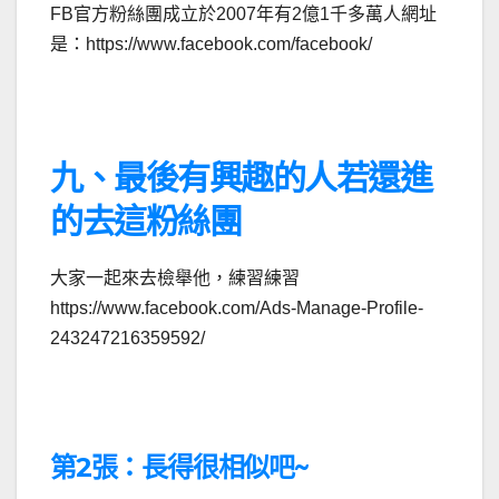
FB官方粉絲團成立於2007年有2億1千多萬人網址
是：https://www.facebook.com/facebook/
九、最後有興趣的人若還進
的去這粉絲團
大家一起來去檢舉他，練習練習
https://www.facebook.com/Ads-Manage-Profile-
243247216359592/
第2張：長得很相似吧~