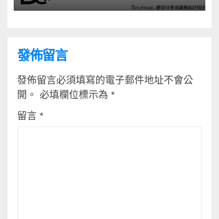
發佈留言
發佈留言必須填寫的電子郵件地址不會公
開。
必填欄位標示為
*
留言
*