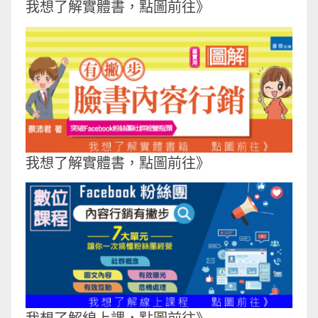
我想了解實體書，點圖前往》
我想了解實體書，點圖前往》