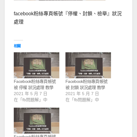
facebook粉絲專頁帳號『停權、封鎖、檢舉』狀況
處理
相關
Facebook粉絲專頁帳號
Facebook粉絲專頁帳號
被 停權 狀況處理 教學
被 封鎖 狀況處理 教學
2021 年 5 月 7 日
2021 年 5 月 7 日
在「fb問題解」中
在「fb問題解」中
Facebook粉絲專頁帳號