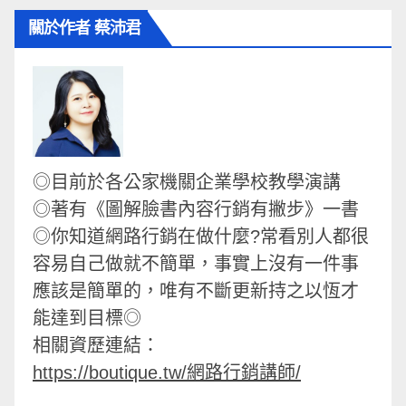
關於作者 蔡沛君
◎目前於各公家機關企業學校教學演講
◎著有《圖解臉書內容行銷有撇步》一書
◎你知道網路行銷在做什麼?常看別人都很
容易自己做就不簡單，事實上沒有一件事
應該是簡單的，唯有不斷更新持之以恆才
能達到目標◎
相關資歷連結：
https://boutique.tw/網路行銷講師/