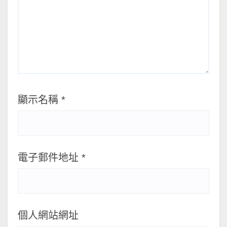
顯示名稱
*
電子郵件地址
*
個人網站網址