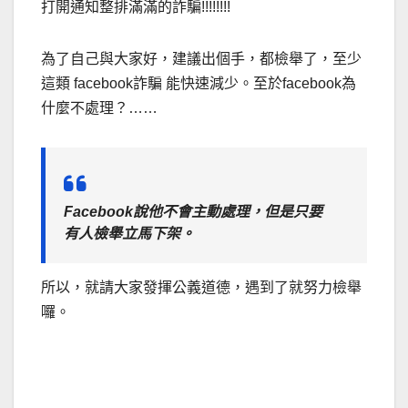
打開通知整排滿滿的詐騙!!!!!!!!
為了自己與大家好，建議出個手，都檢舉了，至少
這類 facebook詐騙 能快速減少。至於facebook為
什麼不處理？……
Facebook說他不會主動處理，但是只要
有人檢舉立馬下架。
所以，就請大家發揮公義道德，遇到了就努力檢舉
囉。