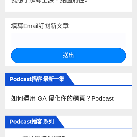
我想了解線上課，點圖前往》
填寫Email訂閱新文章
送出
Podcast播客 最新一集
如何運用 GA 優化你的網頁？Podcast
Podcast播客 系列