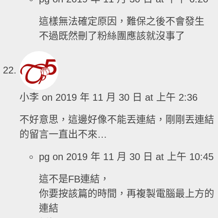
這樣無法確定原因，難保之後不會發生
不過既然刪了粉絲團應該就沒事了
小李
on 2019 年 11 月 30 日 at 上午 2:36
不好意思，這邊好像不能丟連結，剛剛丟連結
的留言一直出不來…
pg
on 2019 年 11 月 30 日 at 上午 10:45
這不是FB連結，
你要按該篇的時間，再複製電腦最上方的
連結