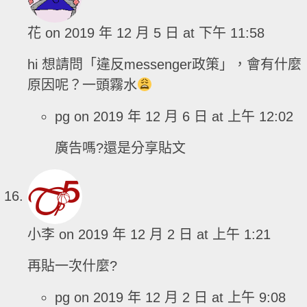
花
on 2019 年 12 月 5 日 at 下午 11:58
hi 想請問「違反messenger政策」，會有什麼
原因呢？一頭霧水
pg
on 2019 年 12 月 6 日 at 上午 12:02
廣告嗎?還是分享貼文
小李
on 2019 年 12 月 2 日 at 上午 1:21
再貼一次什麼?
pg
on 2019 年 12 月 2 日 at 上午 9:08