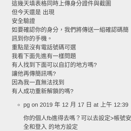
這幾天填表格同時上傳身分證件與截圖
但今天還是 出現
安全驗證
如要確認你的身分，我們將傳送一組確認碼簡
訊到你的手機。
重點是沒有電話號碼可選
我看下面先進有一樣問題
有人找到下面可以自訂的地方嗎?
讓他再傳簡訊嗎?
因為我一直無法找到
有人成功重新解鎖的嗎?
pg
on 2019 年 12 月 17 日 at 上午 12:39
你的個人fb進得去嗎？可以去設定>帳號
全和登入 的地方設定