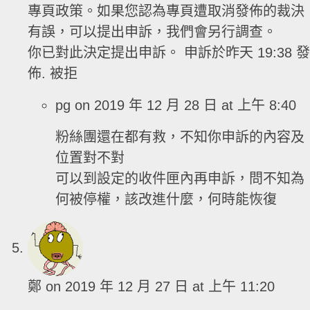
專頁政策。如果您認為專頁遭取消發佈的裁決
有誤，可以提出申訴，我們會另行調查。
你已對此決定提出申訴。 申訴於昨天 19:38 發
佈. 被拒
pg
on 2019 年 12 月 28 日 at 上午 8:40
粉絲團還在都有救，不知你申訴的內容及
位置對不對
可以到設定的收件匣內再申訴，問不知為
何被停權，該改進什麼，何時能恢復
鄭
on 2019 年 12 月 27 日 at 上午 11:20