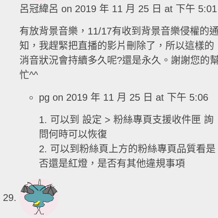
呂冠緯呂
on 2019 年 11 月 25 日 at 下午 5:0
有放背景音樂，11/17有收到背景音樂侵權的
知，我趕緊把直播的影片刪除了，所以這樣的
消音狀況會持續多久呢?還是永久。謝謝您的
忙^^
pg
on 2019 年 11 月 25 日 at 下午 5:06
1. 可以到 設定 > 粉絲專頁支援收件匣 詢
問何時可以恢復
2. 可以到粉絲頁上方的粉絲專頁品質看是
否還是紅燈，是否有其他違規事項