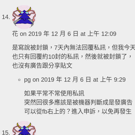
花
on 2019 年 12 月 6 日 at 上午 12:09
是寫說被封鎖，7天內無法回覆私訊，但我今
也只有回覆約10封的私訊，然後就被封鎖了，
也沒有廣告跟分享貼文
pg
on 2019 年 12 月 6 日 at 上午 9:29
如果平常不常使用私訊
突然回很多應該是被機器判斷成是發廣告
可以從fb右上的？進入申訴，以免再發生