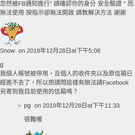
忽然被FB通知進行” 請確認你的身分 安全驗證 ” 而
無法使用 按指示卻無法開啟 請教解決方法 謝謝
Snow
on 2019年12月28日at下午5:08
g
我個人帳號被停用，且個人的收件夾以及原信箱已
經進不去了，所以想請問這樣有辦法請Facebook
另寄到我目前使用的信箱嗎？
pg
on 2019年12月28日at下午11:33
很難喔