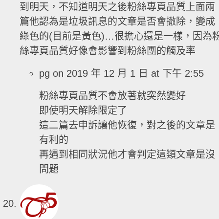
到明天，不知道明天之後粉絲專頁品質上面兩
篇他認為是垃圾訊息的文章是否會撤除，變成
綠色的(目前是黃色)…很擔心還是一樣，因為
絲專頁品質好像會影響到粉絲團的觸及率
pg
on 2019 年 12 月 1 日 at 下午 2:55
粉絲專頁品質不會放著就突然變好
即使明天解除限定了
這二篇去申訴讓他恢復，對之後的文章是
有利的
再遇到相同狀況他才會判定這類文章是沒
問題