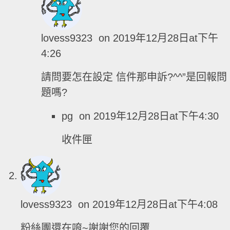
lovess9323
on 2019年12月28日at下午
4:26
請問要怎在設定 信件那申訴?^^”是回報問
題嗎?
pg
on 2019年12月28日at下午4:30
收件匣
lovess9323
on 2019年12月28日at下午4:08
粉絲團還在唷~謝謝您的回覆