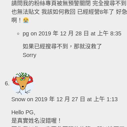
請問我的粉絲專頁被無預警關閉 完全搜尋不到
也無法貼文 我該如何救回 已經經營8年了 好
啊！
pg
on 2019 年 12 月 28 日 at 上午 8:35
如果已經搜尋不到，那就沒救了
Sorry
Snow
on 2019 年 12 月 27 日 at 上午 1:13
Hello PG,
是真實姓名沒錯喔！