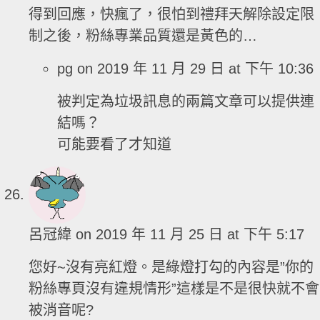
得到回應，快瘋了，很怕到禮拜天解除設定限
制之後，粉絲專業品質還是黃色的…
pg
on 2019 年 11 月 29 日 at 下午 10:36
被判定為垃圾訊息的兩篇文章可以提供連
結嗎？
可能要看了才知道
呂冠緯
on 2019 年 11 月 25 日 at 下午 5:17
您好~沒有亮紅燈。是綠燈打勾的內容是”你的
粉絲專頁沒有違規情形”這樣是不是很快就不會
被消音呢?