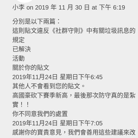
小李
on 2019 年 11 月 30 日 at 下午 6:19
分別是以下兩篇：
這則貼文違反《社群守則》中有關垃圾訊息的
規定
已解決
活動
關於你的貼文
2019年11月24日 星期日下午6:45
其他人不會看到您的貼文。
高國豪砍下賽季新高，最後那次防守真的是紮
實！！
你不同意我們的處置
2019年11月24日 星期日下午7:05
感謝你的寶貴意見，我們會善用這些建議來改