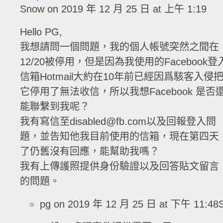
Snow
on 2019 年 12 月 25 日 at 上午 1:19
Hello PG,
我想請問一個問題，我的個人帳號突然之間在
12/20被停用，但是因為我使用的Facebook登
信箱Hotmail大約在10年前已經因爲駭客入侵
它停用了無法收信，所以我想Facebook 是否
能聯繫到我呢？
我有寫信至disabled@fb.com以及回報登入問
題，並告知他我目前使用的信箱，現在第四天
了仍舊沒有回應，能幫助我嗎？
我有上傳護照提供身份驗證以及回答貼文留言
的問題。
pg
on 2019 年 12 月 25 日 at 下午 11:48