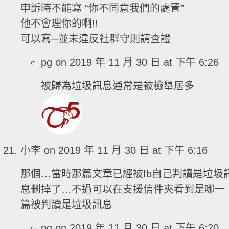
申訴時不能寫 “你不同意我們的處置”
他不會理你的啊!!
可以寫─並未違反社群守則請查證
pg
on 2019 年 11 月 30 日 at 下午 6:26
被歸為垃圾訊息通常是被檢舉居多
小李
on 2019 年 11 月 30 日 at 下午 6:16
那個…當時那篇文章已經被fb自己判讀是垃圾
息刪掉了…不過可以在支援信件夾看到是哪一
篇被判讀是垃圾訊息
pg
on 2019 年 11 月 30 日 at 下午 6:20