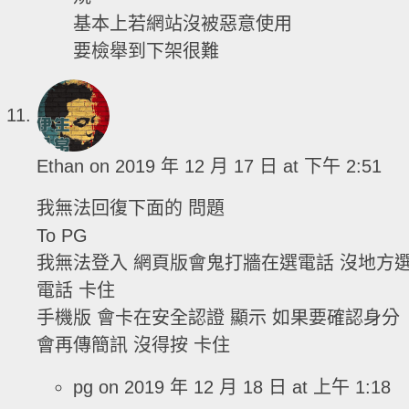
基本上若網站沒被惡意使用
要檢舉到下架很難
Ethan
on 2019 年 12 月 17 日 at 下午 2:51
我無法回復下面的 問題
To PG
我無法登入 網頁版會鬼打牆在選電話 沒地方
電話 卡住
手機版 會卡在安全認證 顯示 如果要確認身分
會再傳簡訊 沒得按 卡住
pg
on 2019 年 12 月 18 日 at 上午 1:18