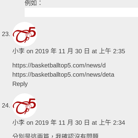
例如：
小李
on 2019 年 11 月 30 日 at 上午 2:35
https://basketballtop5.com/news/d
https://basketballtop5.com/news/deta
Reply
小李
on 2019 年 11 月 30 日 at 上午 2:34
分別是這兩篇，我確認沒有問題…