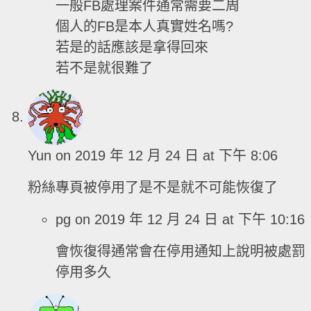
一般FB處理案件通常需要二周
個人的FB是本人真實姓名嗎?
若是的話應該是拿得回來
若不是就很難了
Yun
on 2019 年 12 月 24 日 at 下午 8:06
粉絲專頁被停用了是不是就不可能恢復了
pg
on 2019 年 12 月 24 日 at 下午 10:16
會恢復得通常會在停用通知上說明被處罰
停用多久