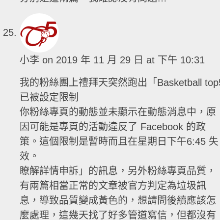
小李
on 2019 年 11 月 29 日 at 下午 10:31
我的粉絲團上禮拜天突然跑出「Basketball top
已被設定限制
你粉絲專頁的動態並未顯示在動態消息中，原
因可能是專頁的活動違反了 Facebook 的政
策。這個限制是暫時而且在星期日下午6:45 失
效。
瞭解詳情申訴」的訊息，另外粉絲專頁品質，
有兩篇相當正常的文章被官方判定為垃圾訊
息，導致品質變成黃色的，想請問後續應該怎
麼處理，這幾天找了好多管道寫信，但都沒有