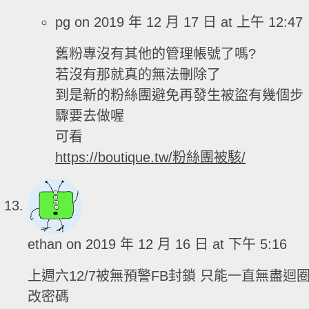
pg
on 2019 年 12 月 17 日 at 上午 12:47
舊粉專沒有其他的管理帳號了嗎?
若沒有那就真的無法刪除了
到是新的粉絲團避免再發生被盜有幾個步
驟要去做喔
可看
https://boutique.tw/粉絲團被駭/
ethan
on 2019 年 12 月 16 日 at 下午 5:16
上週六12/7被無預警FB封鎖 只能一直無盡迴
改密碼