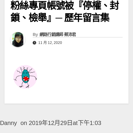
粉絲專頁帳號被『停權、封
鎖、檢舉』─ 歷年留言集
By
網路行銷講師 蔡沛君
11 月 12, 2020
Danny
on 2019年12月29日at下午1:03