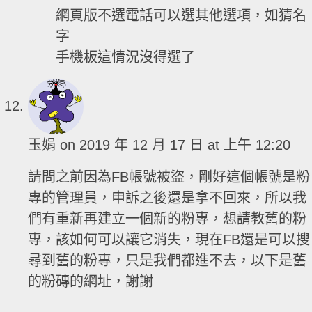
網頁版不選電話可以選其他選項，如猜名
字
手機板這情況沒得選了
玉娟
on 2019 年 12 月 17 日 at 上午 12:20
請問之前因為FB帳號被盜，剛好這個帳號是粉
專的管理員，申訴之後還是拿不回來，所以我
們有重新再建立一個新的粉專，想請教舊的粉
專，該如何可以讓它消失，現在FB還是可以搜
尋到舊的粉專，只是我們都進不去，以下是舊
的粉磚的網址，謝謝