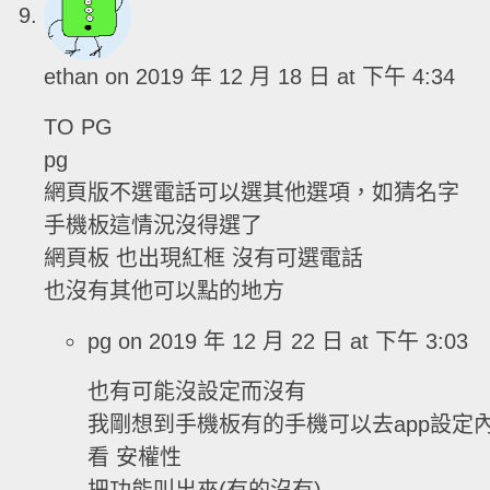
ethan
on 2019 年 12 月 18 日 at 下午 4:34
TO PG
pg
網頁版不選電話可以選其他選項，如猜名字
手機板這情況沒得選了
網頁板 也出現紅框 沒有可選電話
也沒有其他可以點的地方
pg
on 2019 年 12 月 22 日 at 下午 3:03
也有可能沒設定而沒有
我剛想到手機板有的手機可以去app設定
看 安權性