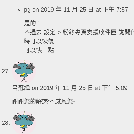
pg
on 2019 年 11 月 25 日 at 下午 7:57
是的！
不過去 設定 > 粉絲專頁支援收件匣 詢問
時可以恢復
可以快一點
呂冠緯
on 2019 年 11 月 25 日 at 下午 5:09
謝謝您的解惑^^ 感恩您~