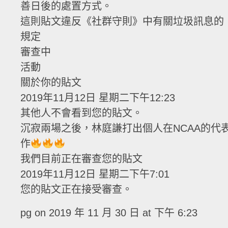
善日後的處置方式。
這則貼文違反《社群守則》中有關垃圾訊息的
規定
審查中
活動
關於你的貼文
2019年11月12日 星期二下午12:23
其他人不會看到您的貼文。
沉寂兩場之後，林庭謙打出個人在NCAA的代
作
我們目前正在審查您的貼文
2019年11月12日 星期二下午7:01
您的貼文正在接受審查。
pg
on 2019 年 11 月 30 日 at 下午 6:23