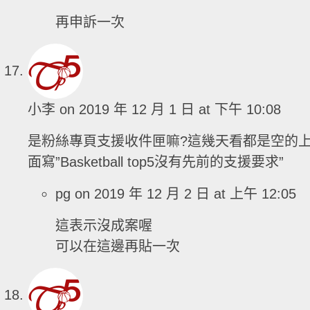
再申訴一次
小李
on 2019 年 12 月 1 日 at 下午 10:08
是粉絲專頁支援收件匣嘛?這幾天看都是空的
面寫”Basketball top5沒有先前的支援要求”
pg
on 2019 年 12 月 2 日 at 上午 12:05
這表示沒成案喔
可以在這邊再貼一次