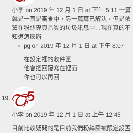
小李
on 2019 年 12 月 1 日 at 下午 5:11
一篇
就是一直是審查中，另一篇寫已解決，但是依
舊在粉絲專頁品質的垃圾訊息中…現在真的不
知道怎麼辦
pg
on 2019 年 12 月 1 日 at 下午 8:07
在設定裡的收件匣
他會把回覆寫在裡面
你也可以再回
小李
on 2019 年 12 月 1 日 at 上午 12:45
目前比較疑問的是目前我們粉絲團被限定設置