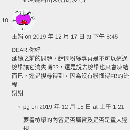
把功能叫出來(有的沒有)
玉娟
on 2019 年 12 月 17 日 at 下午 8:45
DEAR:你好
延續之前的問題，請問粉絲專頁是不可以透過
檢舉讓它消失嗎??，還是說去檢舉也只會凍結
而已，還是搜尋得到，因為沒有粉懂得FB的流
程
謝謝
pg
on 2019 年 12 月 18 日 at 上午 1:21
要看檢舉的內容是否屬實及是否是重大違
規