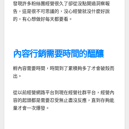
發現許多粉絲團經營很久了卻從沒點開過洞察報
告，這是很不可思議的，沒心經營就沒什麼好說
的，有心想做好每天都要看。
內容行銷需要時間的醞釀
孵內容需要時間，時間到了累積夠多了才會破殼而
出。
從以前經營網路平台到現在經營社群平台，經營內
容的起頭都是需要忍受無止盡沒反應，直到存夠能
量才會一次爆發。