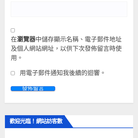
在
瀏覽器
中儲存顯示名稱、電子郵件地址
及個人網站網址，以供下次發佈留言時使
用。
用電子郵件通知我後續的迴響。
歡迎光臨！網站訪客數