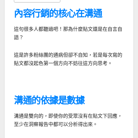
內容行銷的核心在溝通
這句很多人都聽過吧！那為什麼貼文還是在自言自
語？
這是許多粉絲團的通病但卻不自知，若是每次寫的
貼文都沒起色第一個方向不妨往這方向思考。
溝通的依據是數據
溝通是雙向的，即使你的受眾沒有在貼文下回應，
至少在洞察報告中都可以分析得出來。