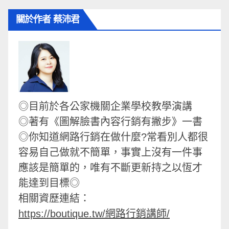
關於作者 蔡沛君
◎目前於各公家機關企業學校教學演講
◎著有《圖解臉書內容行銷有撇步》一書
◎你知道網路行銷在做什麼?常看別人都很
容易自己做就不簡單，事實上沒有一件事
應該是簡單的，唯有不斷更新持之以恆才
能達到目標◎
相關資歷連結：
https://boutique.tw/網路行銷講師/