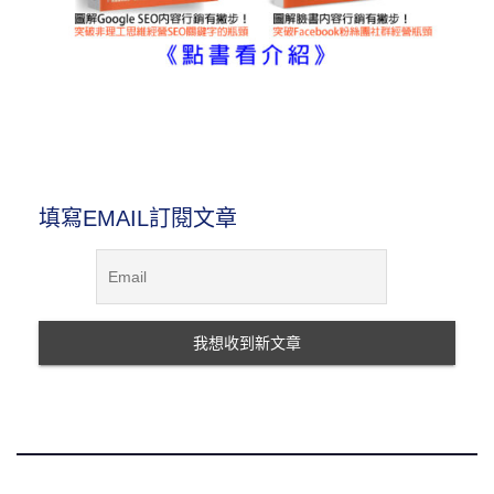
圖解內容行銷書
填寫EMAIL訂閱文章