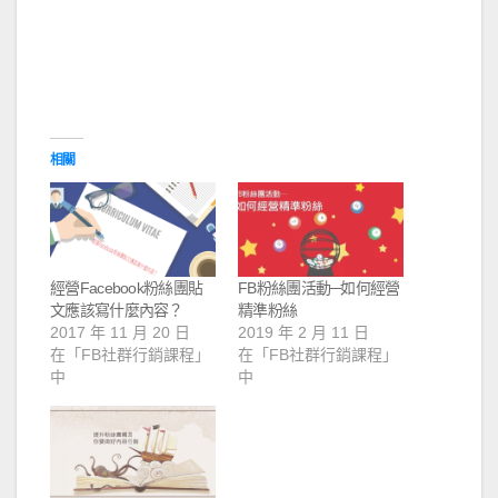
相關
經營Facebook粉絲團貼
FB粉絲團活動─如何經營
文應該寫什麼內容？
精準粉絲
2017 年 11 月 20 日
2019 年 2 月 11 日
在「FB社群行銷課程」
在「FB社群行銷課程」
中
中