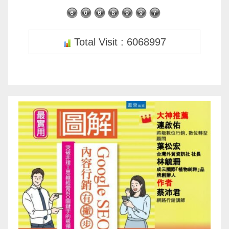
Total Visit : 6068997