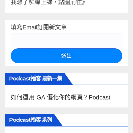
我想了解線上課，點圖前往》
填寫Email訂閱新文章
送出
Podcast播客 最新一集
如何運用 GA 優化你的網頁？Podcast
Podcast播客 系列