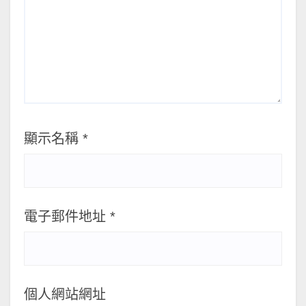
顯示名稱
*
電子郵件地址
*
個人網站網址