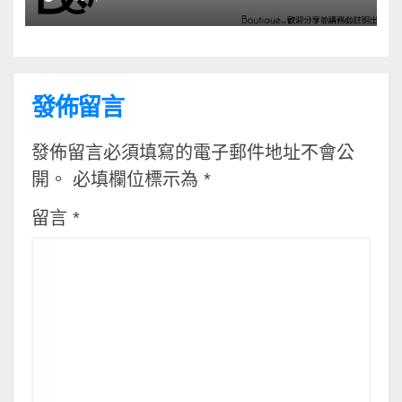
發佈留言
發佈留言必須填寫的電子郵件地址不會公
開。
必填欄位標示為
*
留言
*