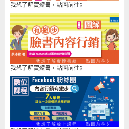
我想了解實體書，點圖前往》
我想了解實體書，點圖前往》