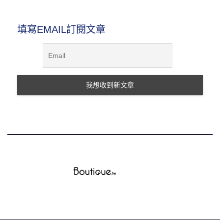
填寫EMAIL訂閱文章