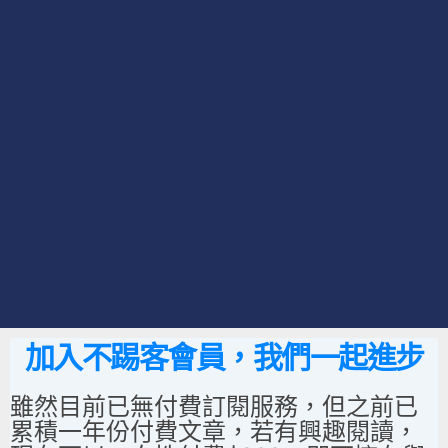
加入不踢客會員，我們一起進步
雖然目前已無付費訂閱服務，但之前已
累積一年份付費文章，若有興趣閱讀，