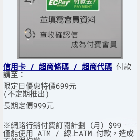
信用卡 / 超商條碼 / 超商代碼
付款
請至：
限定日優惠特價699元
(不定期推出)
長期定價999元
※網路行銷付費訂閱計劃（月）$99
僅能使用 ATM / 線上ATM 付款，造成