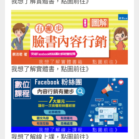
我想了解實體書，點圖前往》
我想了解實體書，點圖前往》
我想了解線上課，點圖前往》