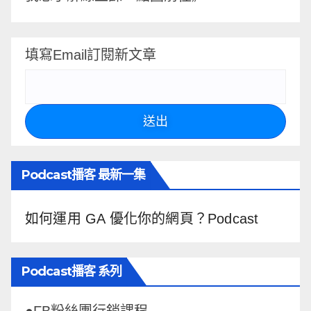
填寫Email訂閱新文章
送出
Podcast播客 最新一集
如何運用 GA 優化你的網頁？Podcast
Podcast播客 系列