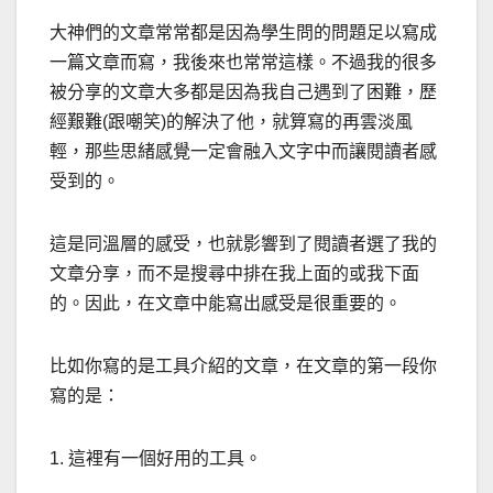
大神們的文章常常都是因為學生問的問題足以寫成
一篇文章而寫，我後來也常常這樣。不過我的很多
被分享的文章大多都是因為我自己遇到了困難，歷
經艱難(跟嘲笑)的解決了他，就算寫的再雲淡風
輕，那些思緒感覺一定會融入文字中而讓閱讀者感
受到的。
這是同溫層的感受，也就影響到了閱讀者選了我的
文章分享，而不是搜尋中排在我上面的或我下面
的。因此，在文章中能寫出感受是很重要的。
比如你寫的是工具介紹的文章，在文章的第一段你
寫的是：
1. 這裡有一個好用的工具。