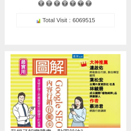
Total Visit : 6069515