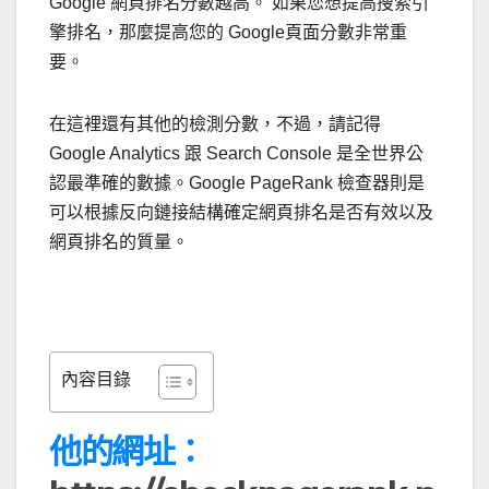
Google 網頁排名分數越高。 如果您想提高搜索引
擎排名，那麼提高您的 Google頁面分數非常重
要。
在這裡還有其他的檢測分數，不過，請記得
Google Analytics 跟 Search Console 是全世界公
認最準確的數據。Google PageRank 檢查器則是
可以根據反向鏈接結構確定網頁排名是否有效以及
網頁排名的質量。
內容目錄
他的網址：