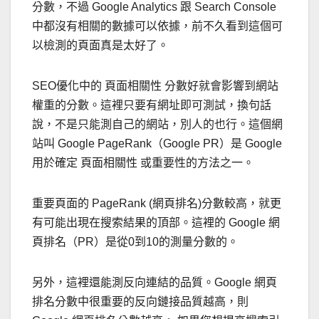
分數，不過 Google Analytics 跟 Search Console
中都沒有相關的數據可以依據，前不久看到這個可
以檢測的頁面真是太好了。
SEO優化中的 頁面相關性 分數好就會影響到網站
權重的分數。這裡只要有網址即可測試，換句話
說，不是只能測自己的網站，別人的也行。這個網
站叫 Google PageRank（Google PR）是 Google
用於確定 頁面相關性 或重要性的方法之一。
重要頁面的 PageRank (網頁排名)分數較高，就更
有可能出現在搜索結果的頂部。這裡的 Google 網
頁排名（PR）是從0到10的測量分數的。
另外，這裡還能測反向連結的品質。Google 網頁
排名分數中很重要的反向鏈接品質越高，則