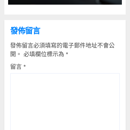
發佈留言
發佈留言必須填寫的電子郵件地址不會公
開。
必填欄位標示為
*
留言
*