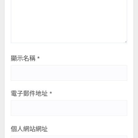
顯示名稱
*
電子郵件地址
*
個人網站網址