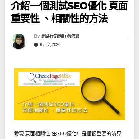
介紹一個測試SEO優化 頁面
重要性 、相關性的方法
By
網路行銷講師 蔡沛君
9 月 7, 2020
發現 頁面相關性 在SEO優化中是個很重要的演算