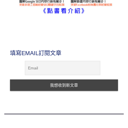
圖解內容行銷書
填寫EMAIL訂閱文章