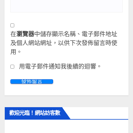
在
瀏覽器
中儲存顯示名稱、電子郵件地址
及個人網站網址，以供下次發佈留言時使
用。
用電子郵件通知我後續的迴響。
歡迎光臨！網站訪客數