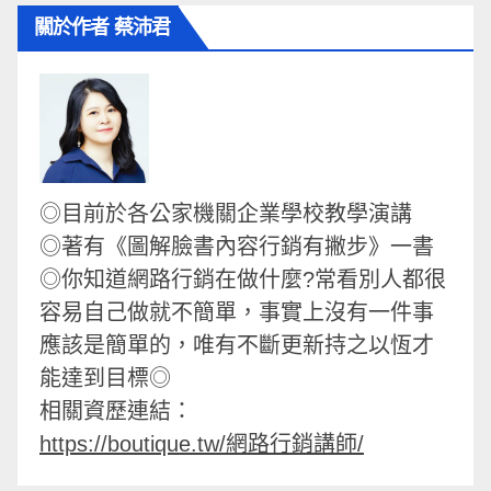
關於作者 蔡沛君
◎目前於各公家機關企業學校教學演講
◎著有《圖解臉書內容行銷有撇步》一書
◎你知道網路行銷在做什麼?常看別人都很
容易自己做就不簡單，事實上沒有一件事
應該是簡單的，唯有不斷更新持之以恆才
能達到目標◎
相關資歷連結：
https://boutique.tw/網路行銷講師/